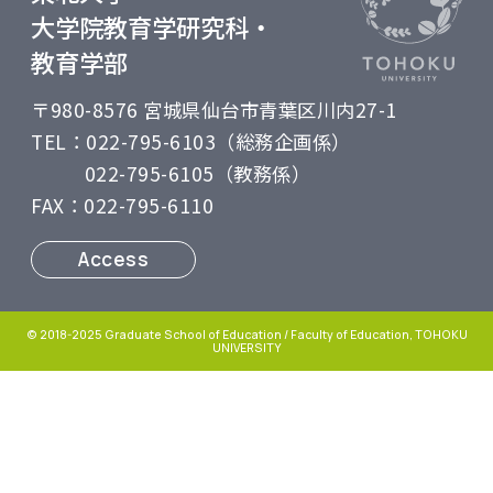
大学院教育学研究科・
教育学部
〒980-8576 宮城県仙台市青葉区川内27-1
TEL：022-795-6103（総務企画係）
・
022-795-6105（教務係）
FAX：022-795-6110
Access
© 2018-2025 Graduate School of Education / Faculty of Education, TOHOKU
UNIVERSITY