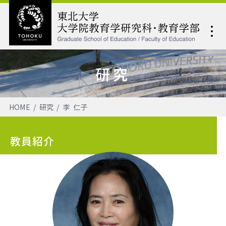
研究
HOME
研究
李 仁子
教員紹介