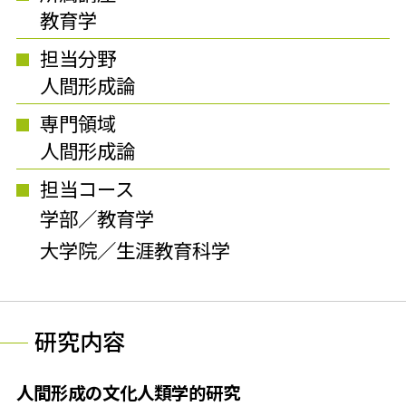
教育学
担当分野
人間形成論
専門領域
人間形成論
担当コース
学部／教育学
大学院／生涯教育科学
研究内容
人間形成の文化人類学的研究