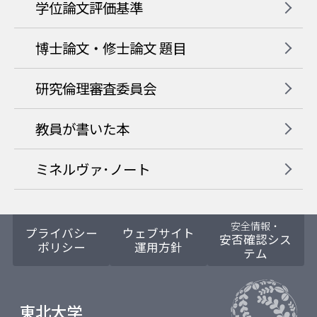
学位論文評価基準
博士論文・修士論文 題目
研究倫理審査委員会
教員が書いた本
ミネルヴァ･ノート
安全情報・
プライバシー
ウェブサイト
安否確認シス
ポリシー
運用方針
テム
東北大学