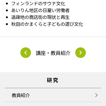
フィンランドのサウナ文化
あいりん地区の日雇い労働者
過疎地の商店街の現状と再生
秋田のかまくらと子どもの遊び文化
講座・教員紹介
研究
教員紹介