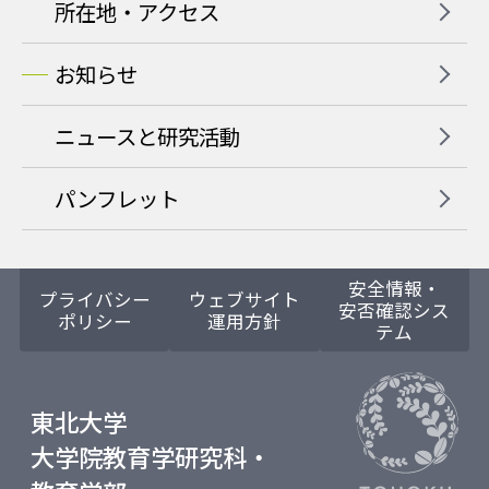
所在地・アクセス
お知らせ
ニュースと研究活動
パンフレット
安全情報・
プライバシー
ウェブサイト
安否確認シス
ポリシー
運用方針
テム
東北大学
大学院教育学研究科・