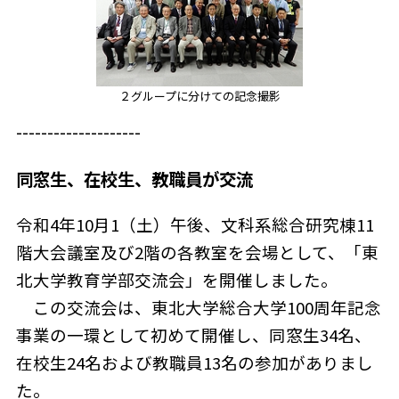
２グループに分けての記念撮影
--------------------
同窓生、在校生、教職員が交流
令和4年10月1（土）午後、文科系総合研究棟11
階大会議室及び2階の各教室を会場として、「東
北大学教育学部交流会」を開催しました。
この交流会は、東北大学総合大学100周年記念
事業の一環として初めて開催し、同窓生34名、
在校生24名および教職員13名の参加がありまし
た。