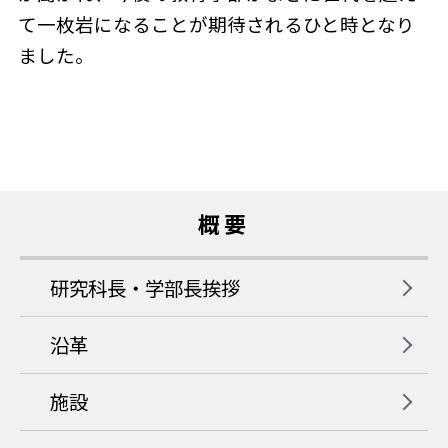
て一枚岩になることが期待されるひと時となり
ました。
概要
研究科長・学部長挨拶
沿革
施設