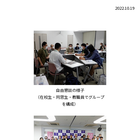
2022.10.19
自由懇談の様子
（在校生・同窓生・教職員でグループ
を構成）