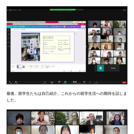
最後、留学生たちは自己紹介、これからの留学生活への期待を話しま
した。