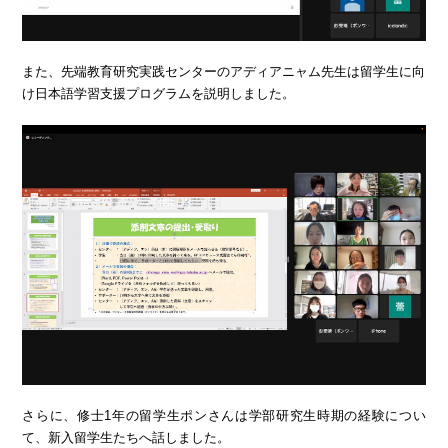
また、先端教育研究実践センターのアディアニャム先生は留学生に向
け日本語学習支援プログラムを説明しました。
さらに、修士1年の留学生ポンさんは学部研究生時期の経験につい
て、新入留学生たちへ話しました。