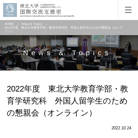
HOME
News & Topics
2022年度 東北大学教育学部・教育学研究科 外国人留学生のための懇親会（オンラ
イン）
News & Topics
2022年度 東北大学教育学部・教
育学研究科 外国人留学生のため
の懇親会（オンライン）
2022.10.24