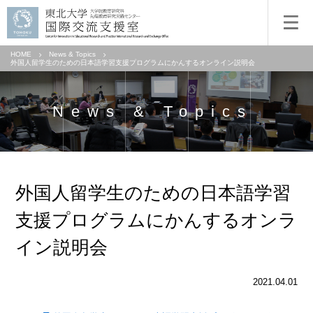
HOME
News & Topics
外国人留学生のための日本語学習支援プログラムにかんするオンライン説明会
News & Topics
外国人留学生のための日本語学習
支援プログラムにかんするオンラ
イン説明会
2021.04.01