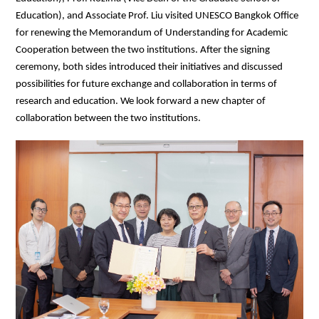
Education), and Associate Prof. Liu visited UNESCO Bangkok Office
for renewing the Memorandum of Understanding for Academic
Cooperation between the two institutions. After the signing
ceremony, both sides introduced their initiatives and discussed
possibilities for future exchange and collaboration in terms of
research and education. We look forward a new chapter of
collaboration between the two institutions.