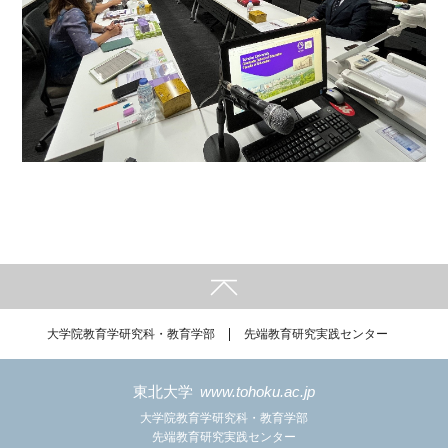
大学院教育学研究科・教育学部
先端教育研究実践センター
東北大学
www.tohoku.ac.jp
大学院教育学研究科・教育学部
先端教育研究実践センター