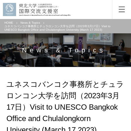
HOME
News & Topics
ユネスコバンコク事務所とチュラロンコン大学を訪問（2023年3月17日）Visit to
UNESCO Bangkok Office and Chulalongkorn University (March 17 2023)
News & Topics
ユネスコバンコク事務所とチュラ
ロンコン大学を訪問（2023年3月
17日）Visit to UNESCO Bangkok
Office and Chulalongkorn
University (March 17 2023)