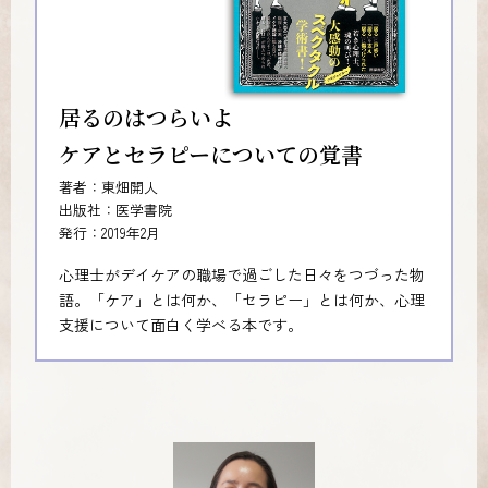
居るのはつらいよ
ケアとセラピーについての覚書
著者：東畑開人
出版社：医学書院
発行：2019年2月
心理士がデイケアの職場で過ごした日々をつづった物
語。「ケア」とは何か、「セラピー」とは何か、心理
支援について面白く学べる本です。