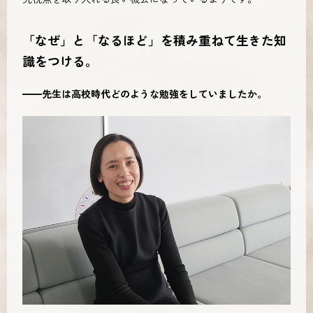
「なぜ」と「なるほど」を積み重ねて生きた知
識をつける。
━━先生は高校時代どのような勉強をしていましたか。