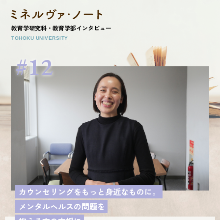
教育学研究科・教育学部インタビュー
TOHOKU UNIVERSITY
12
カウンセリングをもっと身近なものに。
メンタルヘルスの問題を