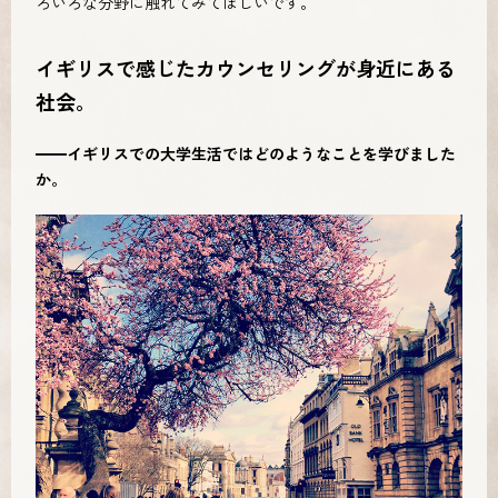
ろいろな分野に触れてみてほしいです。
イギリスで感じたカウンセリングが身近にある
社会。
━━イギリスでの大学生活ではどのようなことを学びました
か。