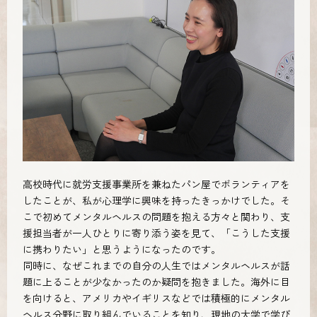
高校時代に就労支援事業所を兼ねたパン屋でボランティアを
したことが、私が心理学に興味を持ったきっかけでした。そ
こで初めてメンタルヘルスの問題を抱える方々と関わり、支
援担当者が一人ひとりに寄り添う姿を見て、「こうした支援
に携わりたい」と思うようになったのです。
同時に、なぜこれまでの自分の人生ではメンタルヘルスが話
題に上ることが少なかったのか疑問を抱きました。海外に目
を向けると、アメリカやイギリスなどでは積極的にメンタル
ヘルス分野に取り組んでいることを知り、現地の大学で学び