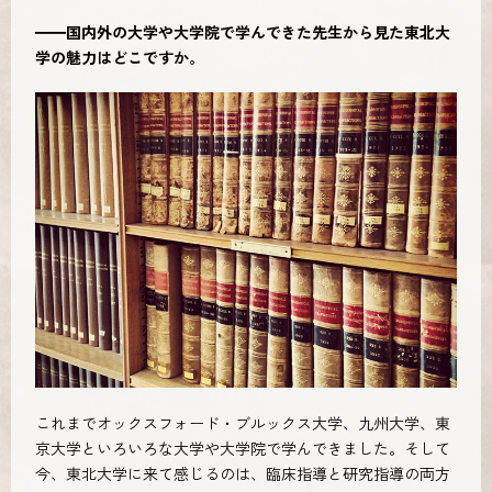
━━国内外の大学や大学院で学んできた先生から見た東北大
学の魅力はどこですか。
これまでオックスフォード・ブルックス大学、九州大学、東
京大学といろいろな大学や大学院で学んできました。そして
今、東北大学に来て感じるのは、臨床指導と研究指導の両方