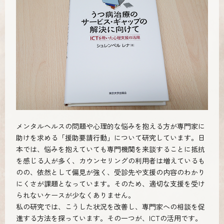
メンタルヘルスの問題や心理的な悩みを抱える方が専門家に
助けを求める「援助要請行動」について研究しています。日
本では、悩みを抱えていても専門機関を来談することに抵抗
を感じる人が多く、カウンセリングの利用者は増えているも
のの、依然として偏見が強く、受診先や支援の内容のわかり
にくさが課題となっています。そのため、適切な支援を受け
られないケースが少なくありません。
私の研究では、こうした状況を改善し、専門家への相談を促
進する方法を探っています。その一つが、ICTの活用です。