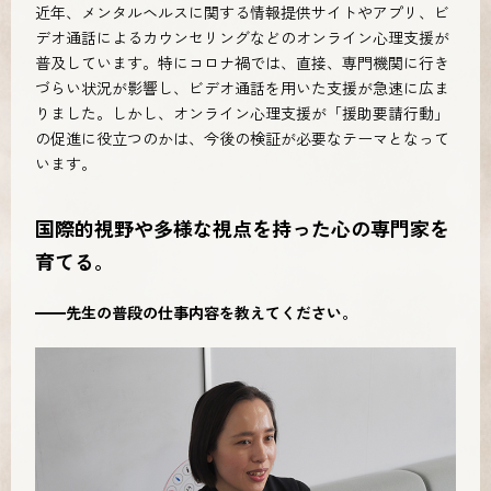
近年、メンタルヘルスに関する情報提供サイトやアプリ、ビ
デオ通話によるカウンセリングなどのオンライン心理支援が
普及しています。特にコロナ禍では、直接、専門機関に行き
づらい状況が影響し、ビデオ通話を用いた支援が急速に広ま
りました。しかし、オンライン心理支援が「援助要請行動」
の促進に役立つのかは、今後の検証が必要なテーマとなって
います。
国際的視野や多様な視点を持った心の専門家を
育てる。
━━先生の普段の仕事内容を教えてください。