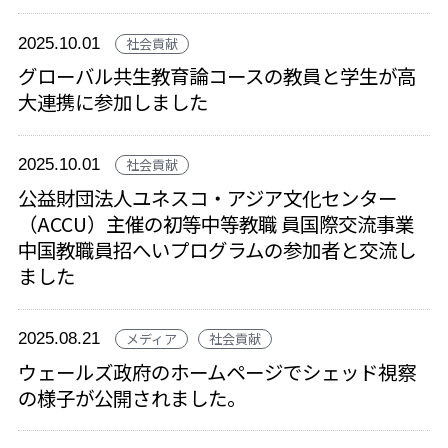
2025.10.01
社会貢献
グローバル共生教育論コースの教員と学生が高
大連携に参加しました
2025.10.01
社会貢献
公益財団法人ユネスコ・アジア文化センター
（ACCU）主催の初等中等教職 員国際交流事業
中国教職員招へいプログラムの参加者と交流し
ました
2025.08.21
メディア
社会貢献
ウェールズ政府のホームページでシェッド視察
の様子が公開されました。