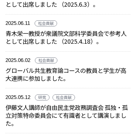
として出席しました （2025.6.3）。
2025.06.11
社会貢献
青木栄一教授が衆議院文部科学委員会で参考人
として出席しました （2025.4.18）。
2025.06.02
社会貢献
グローバル共生教育論コースの教員と学生が高
大連携に参加しました。
2025.05.12
研究
社会貢献
伊藤文人講師が自由民主党政務調査会 孤独・孤
立対策特命委員会にて有識者として講演しまし
た。