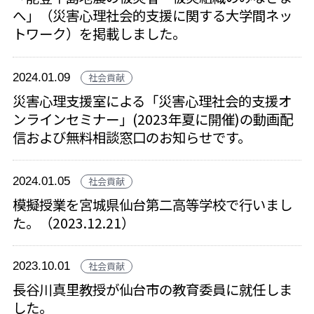
へ」（災害心理社会的支援に関する大学間ネッ
トワーク）を掲載しました。
2024.01.09
社会貢献
災害心理支援室による「災害心理社会的支援オ
ンラインセミナー」(2023年夏に開催)の動画配
信および無料相談窓口のお知らせです。
2024.01.05
社会貢献
模擬授業を宮城県仙台第二高等学校で行いまし
た。（2023.12.21）
2023.10.01
社会貢献
長谷川真里教授が仙台市の教育委員に就任しま
した。