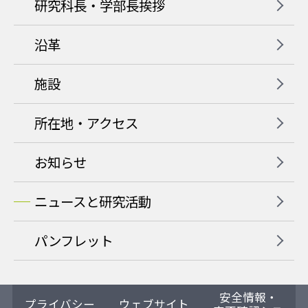
研究科長・学部長挨拶
沿革
施設
所在地・アクセス
お知らせ
ニュースと研究活動
パンフレット
安全情報・
プライバシー
ウェブサイト